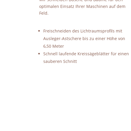
optimalen Einsatz Ihrer Maschinen auf dem
Feld.
Freischneiden des Lichtraumsprofils mit
Ausleger-Astschere bis zu einer Höhe von
6,50 Meter
Schnell laufende Kreissägeblätter für einen
sauberen Schnitt