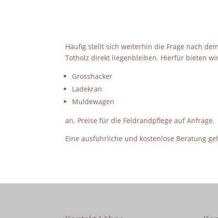
Häufig stellt sich weiterhin die Frage nach d
Totholz direkt liegenbleiben. Hierfür bieten 
Grosshacker
Ladekran
Muldewagen
an. Preise für die Feldrandpflege auf Anfrage.
Eine ausführliche und kostenlose Beratung ge