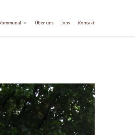
Kommunal
Über uns
Jobs
Kontakt