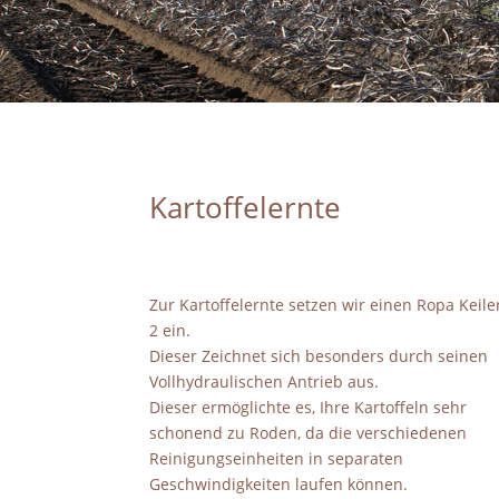
Kartoffelernte
Zur Kartoffelernte setzen wir einen Ropa Keile
2 ein.
Dieser Zeichnet sich besonders durch seinen
Vollhydraulischen Antrieb aus.
Dieser ermöglichte es, Ihre Kartoffeln sehr
schonend zu Roden, da die verschiedenen
Reinigungseinheiten in separaten
Geschwindigkeiten laufen können.