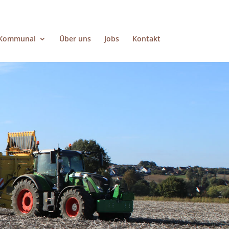
Kommunal
Über uns
Jobs
Kontakt