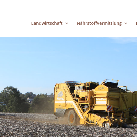
Landwirtschaft
Nährstoffvermittlung