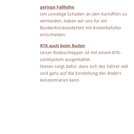
geringe Fallhöhe
Um unnötige Schäden an den Kartoffeln zu
vermeiden, haben wir uns für ein
Bunkerknickvorderteil mit Kistenbefüller
entschieden.
RTK auch beim Roden
Unser Rodeschlepper ist mit einem RTK-
LenkSystem ausgestattet.
Dieses sorgt dafür, dass sich der Fahrer voll
und ganz auf die Einstellung des Roders
konzentrieren kann.