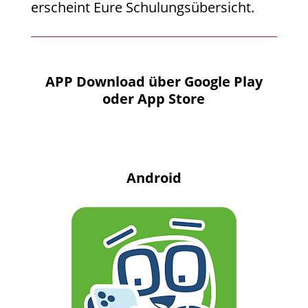
erscheint Eure Schulungsübersicht.
APP Download über Google Play
oder App Store
Android