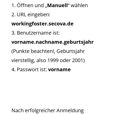
Öffnen und „
Manuell
“ wählen
URL eingeben:
workingfoster.secova.de
Benutzername ist:
vorname.nachname.geburtsjahr
(Punkte beachten!, Geburtsjahr
vierstellig, also 1999 oder 2001)
Passwort ist:
vorname
Nach erfolgreicher Anmeldung