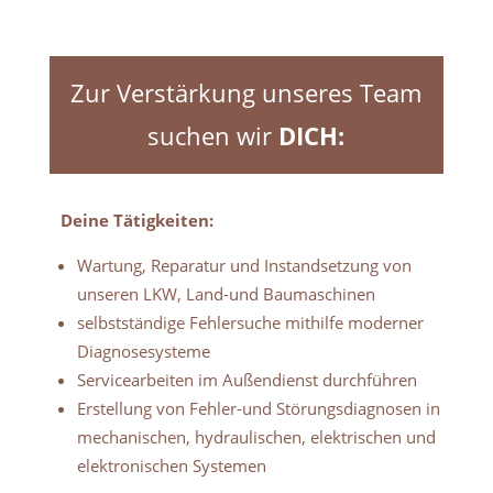
Zur Verstärkung unseres Team
suchen wir
DICH:
Deine Tätigkeiten:
Wartung, Reparatur und Instandsetzung von
unseren LKW, Land-und Baumaschinen
selbstständige Fehlersuche mithilfe moderner
Diagnosesysteme
Servicearbeiten im Außendienst durchführen
Erstellung von Fehler-und Störungsdiagnosen in
mechanischen, hydraulischen, elektrischen und
elektronischen Systemen