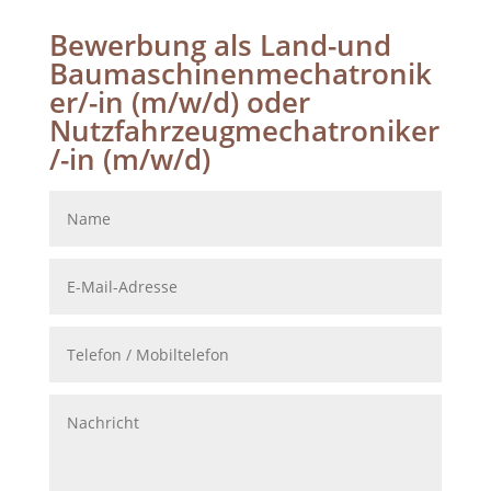
Bewerbung als Land-und
Baumaschinenmechatronik
er/-in (m/w/d) oder
Nutzfahrzeugmechatroniker
/-in (m/w/d)