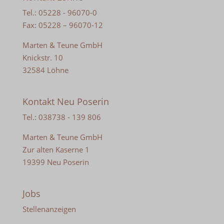
Tel.: 05228 - 96070-0
Fax: 05228 – 96070-12
Marten & Teune GmbH
Knickstr. 10
32584 Löhne
Kontakt Neu Poserin
Tel.: 038738 - 139 806
Marten & Teune GmbH
Zur alten Kaserne 1
19399 Neu Poserin
Jobs
Stellenanzeigen