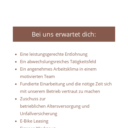
Bei uns erwartet dich:
Eine leistungsgerechte Entlohnung
Ein abwechslungsreiches Tätigkeitsfeld
Ein angenehmes Arbeitsklima in einem
motivierten Team
Fundierte Einarbeitung und die nötige
Zeit sich
mit unserem Betrieb vertraut zu machen
Zuschuss zur
betrieblichen
Altersver
sorgung
und
Unfallversicherung
E-Bike Leasing